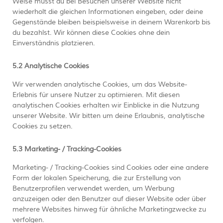
Weise musst du bei Besuchen unserer Website nicht
wiederholt die gleichen Informationen eingeben, oder deine
Gegenstände bleiben beispielsweise in deinem Warenkorb bis
du bezahlst. Wir können diese Cookies ohne dein
Einverständnis platzieren.
5.2 Analytische Cookies
Wir verwenden analytische Cookies, um das Website-
Erlebnis für unsere Nutzer zu optimieren. Mit diesen
analytischen Cookies erhalten wir Einblicke in die Nutzung
unserer Website. Wir bitten um deine Erlaubnis, analytische
Cookies zu setzen.
5.3 Marketing- / Tracking-Cookies
Marketing- / Tracking-Cookies sind Cookies oder eine andere
Form der lokalen Speicherung, die zur Erstellung von
Benutzerprofilen verwendet werden, um Werbung
anzuzeigen oder den Benutzer auf dieser Website oder über
mehrere Websites hinweg für ähnliche Marketingzwecke zu
verfolgen.