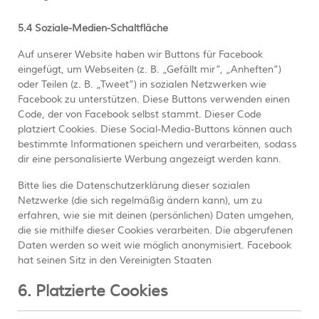
5.4 Soziale-Medien-Schaltfläche
Auf unserer Website haben wir Buttons für Facebook
eingefügt, um Webseiten (z. B. „Gefällt mir”, „Anheften”)
oder Teilen (z. B. „Tweet”) in sozialen Netzwerken wie
Facebook zu unterstützen. Diese Buttons verwenden einen
Code, der von Facebook selbst stammt. Dieser Code
platziert Cookies. Diese Social-Media-Buttons können auch
bestimmte Informationen speichern und verarbeiten, sodass
dir eine personalisierte Werbung angezeigt werden kann.
Bitte lies die Datenschutzerklärung dieser sozialen
Netzwerke (die sich regelmäßig ändern kann), um zu
erfahren, wie sie mit deinen (persönlichen) Daten umgehen,
die sie mithilfe dieser Cookies verarbeiten. Die abgerufenen
Daten werden so weit wie möglich anonymisiert. Facebook
hat seinen Sitz in den Vereinigten Staaten
6. Platzierte Cookies