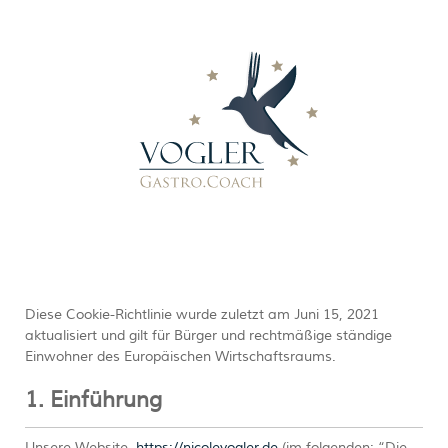
Diese Cookie-Richtlinie wurde zuletzt am Juni 15, 2021
aktualisiert und gilt für Bürger und rechtmäßige ständige
Einwohner des Europäischen Wirtschaftsraums.
1. Einführung