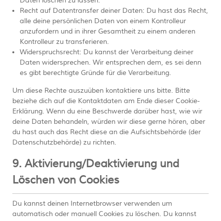
Daten löschen zu lassen.
Recht auf Datentransfer deiner Daten: Du hast das Recht,
alle deine persönlichen Daten von einem Kontrolleur
anzufordern und in ihrer Gesamtheit zu einem anderen
Kontrolleur zu transferieren.
Widerspruchsrecht: Du kannst der Verarbeitung deiner
Daten widersprechen. Wir entsprechen dem, es sei denn
es gibt berechtigte Gründe für die Verarbeitung.
Um diese Rechte auszuüben kontaktiere uns bitte. Bitte
beziehe dich auf die Kontaktdaten am Ende dieser Cookie-
Erklärung. Wenn du eine Beschwerde darüber hast, wie wir
deine Daten behandeln, würden wir diese gerne hören, aber
du hast auch das Recht diese an die Aufsichtsbehörde (der
Datenschutzbehörde) zu richten.
9. Aktivierung/Deaktivierung und
Löschen von Cookies
Du kannst deinen Internetbrowser verwenden um
automatisch oder manuell Cookies zu löschen. Du kannst