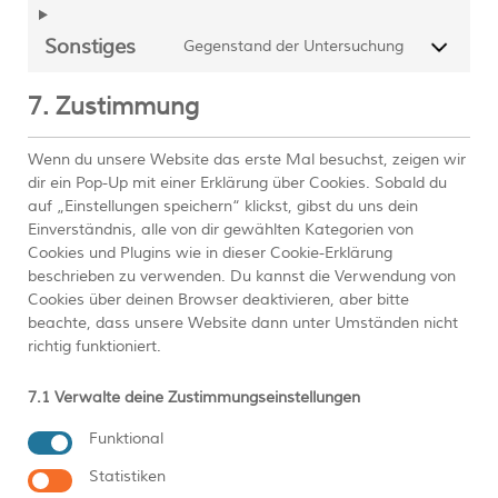
Sonstiges
Gegenstand der Untersuchung
7. Zustimmung
Wenn du unsere Website das erste Mal besuchst, zeigen wir
dir ein Pop-Up mit einer Erklärung über Cookies. Sobald du
auf „Einstellungen speichern“ klickst, gibst du uns dein
Einverständnis, alle von dir gewählten Kategorien von
Cookies und Plugins wie in dieser Cookie-Erklärung
beschrieben zu verwenden. Du kannst die Verwendung von
Cookies über deinen Browser deaktivieren, aber bitte
beachte, dass unsere Website dann unter Umständen nicht
richtig funktioniert.
7.1 Verwalte deine Zustimmungseinstellungen
Funktional
Statistiken