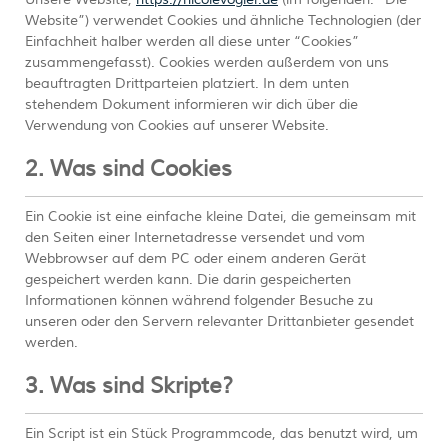
Unsere Website,
https://nicolevogler.de
(im folgenden: “Die
Website”) verwendet Cookies und ähnliche Technologien (der
Einfachheit halber werden all diese unter “Cookies”
zusammengefasst). Cookies werden außerdem von uns
beauftragten Drittparteien platziert. In dem unten
stehendem Dokument informieren wir dich über die
Verwendung von Cookies auf unserer Website.
2. Was sind Cookies
Ein Cookie ist eine einfache kleine Datei, die gemeinsam mit
den Seiten einer Internetadresse versendet und vom
Webbrowser auf dem PC oder einem anderen Gerät
gespeichert werden kann. Die darin gespeicherten
Informationen können während folgender Besuche zu
unseren oder den Servern relevanter Drittanbieter gesendet
werden.
3. Was sind Skripte?
Ein Script ist ein Stück Programmcode, das benutzt wird, um