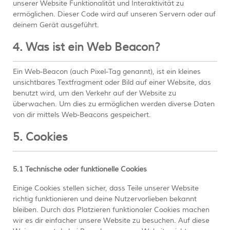
unserer Website Funktionalität und Interaktivität zu
ermöglichen. Dieser Code wird auf unseren Servern oder auf
deinem Gerät ausgeführt.
4. Was ist ein Web Beacon?
Ein Web-Beacon (auch Pixel-Tag genannt), ist ein kleines
unsichtbares Textfragment oder Bild auf einer Website, das
benutzt wird, um den Verkehr auf der Website zu
überwachen. Um dies zu ermöglichen werden diverse Daten
von dir mittels Web-Beacons gespeichert.
5. Cookies
5.1 Technische oder funktionelle Cookies
Einige Cookies stellen sicher, dass Teile unserer Website
richtig funktionieren und deine Nutzervorlieben bekannt
bleiben. Durch das Platzieren funktionaler Cookies machen
wir es dir einfacher unsere Website zu besuchen. Auf diese